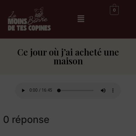
0
Ce jour où j’ai acheté une
maison
0 réponse