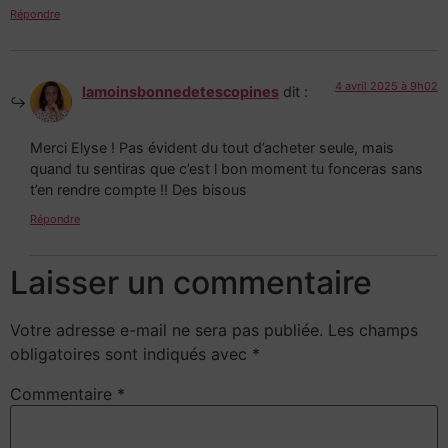
Répondre
4 avril 2025 à 9h02
lamoinsbonnedetescopines
dit :
Merci Elyse ! Pas évident du tout d’acheter seule, mais
quand tu sentiras que c’est l bon moment tu fonceras sans
t’en rendre compte !! Des bisous
Répondre
Laisser un commentaire
Votre adresse e-mail ne sera pas publiée.
Les champs
obligatoires sont indiqués avec
*
Commentaire
*