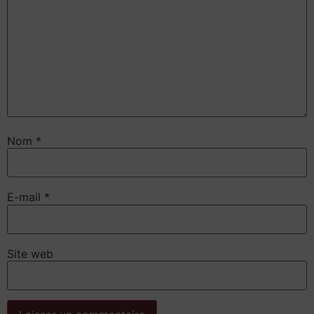
Nom
*
E-mail
*
Site web