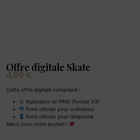
Offre digitale Skate
4,99
€
Cette offre digitale comprend :
Illustration en PNG (format A3)
Fond d’écran pour ordinateur
Fond d’écran pour téléphone
Merci pour votre soutien !