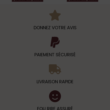
DONNEZ VOTRE AVIS
PAIEMENT SÉCURISÉ
LIVRAISON RAPIDE
FOU RIRE ASSURÉ