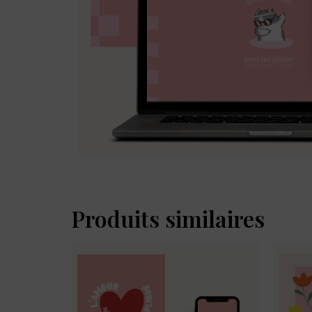
Produits similaires