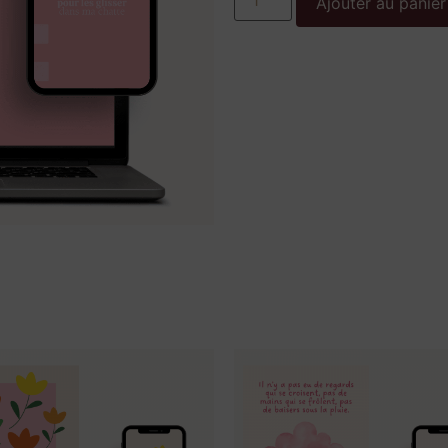
Ajouter au panier